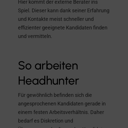
Hier kommt der externe Berater ins
Spiel. Dieser kann dank seiner Erfahrung
und Kontakte meist schneller und
effizienter geeignete Kandidaten finden
und vermitteln.
So arbeiten
Headhunter
Für gewöhnlich befinden sich die
angesprochenen Kandidaten gerade in
einem festen Arbeitsverhältnis. Daher
bedarf es Diskretion und