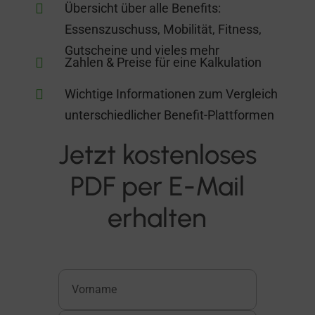

Übersicht über alle Benefits:
Essenszuschuss, Mobilität, Fitness,
Gutscheine und vieles mehr

Zahlen & Preise für eine Kalkulation

Wichtige Informationen zum Vergleich
unterschiedlicher Benefit-Plattformen
Jetzt kostenloses
PDF per E-Mail
erhalten