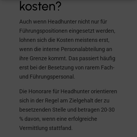
kosten?
Auch wenn Headhunter nicht nur für
Führungspositionen eingesetzt werden,
lohnen sich die Kosten meistens erst,
wenn die interne Personalabteilung an
ihre Grenze kommt. Das passiert häufig
erst bei der Besetzung von rarem Fach-
und Führungspersonal.
Die Honorare für Headhunter orientieren
sich in der Regel am Zielgehalt der zu
besetzenden Stelle und betragen 20-30
% davon, wenn eine erfolgreiche
Vermittlung stattfand.