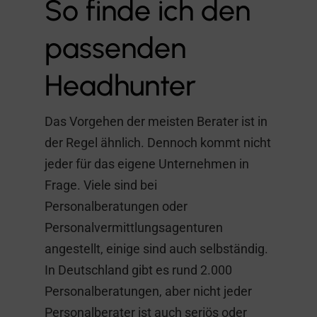
So finde ich den
passenden
Headhunter
Das Vorgehen der meisten Berater ist in
der Regel ähnlich. Dennoch kommt nicht
jeder für das eigene Unternehmen in
Frage. Viele sind bei
Personalberatungen oder
Personalvermittlungsagenturen
angestellt, einige sind auch selbständig.
In Deutschland gibt es rund 2.000
Personalberatungen, aber nicht jeder
Personalberater ist auch seriös oder