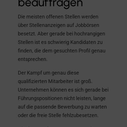
beauftragen
Die meisten offenen Stellen werden
über Stellenanzeigen auf Jobbörsen
besetzt. Aber gerade bei hochrangigen
Stellen ist es schwierig Kandidaten zu
finden, die dem gesuchten Profil genau
entsprechen.
Der Kampf um genau diese
qualifizierten Mitarbeiter ist groß.
Unternehmen können es sich gerade bei
Führungspositionen nicht leisten, lange
auf die passende Bewerbung zu warten
oder die freie Stelle fehlzubesetzen.