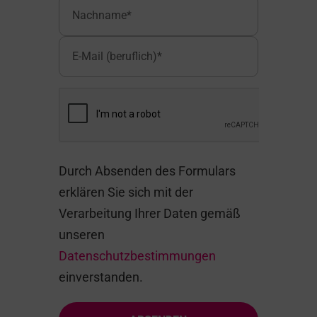
Durch Absenden des Formulars
erklären Sie sich mit der
Verarbeitung Ihrer Daten gemäß
unseren
Datenschutzbestimmungen
einverstanden.