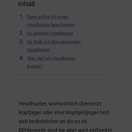
Inhalt
Dann sollte ich einen
Headhunter beauftragen
So arbeiten Headhunter
So finde ich den passenden
Headhunter
Was darf ein Headhunter
kosten?
Headhunter, wortwörtlich übersetzt
Kopfjäger oder eher Kopfgeldjäger hört
sich bedrohlicher an als es ist.
Mittlerweile sind sie aber weit verbreitet