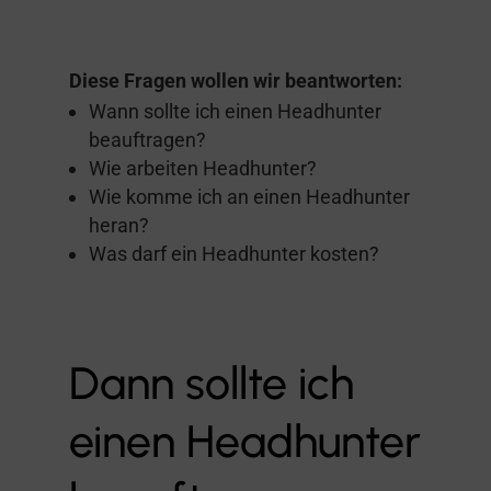
Diese Fragen wollen wir beantworten:
Wann sollte ich einen Headhunter
beauftragen?
Wie arbeiten Headhunter?
Wie komme ich an einen Headhunter
heran?
Was darf ein Headhunter kosten?
Dann sollte ich
einen Headhunter