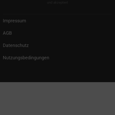
und akzeptiert
Impressum
AGB
Datenschutz
Nutzungsbedingungen