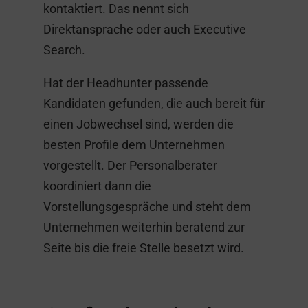
kontaktiert. Das nennt sich
Direktansprache oder auch Executive
Search.
Hat der Headhunter passende
Kandidaten gefunden, die auch bereit für
einen Jobwechsel sind, werden die
besten Profile dem Unternehmen
vorgestellt. Der Personalberater
koordiniert dann die
Vorstellungsgespräche und steht dem
Unternehmen weiterhin beratend zur
Seite bis die freie Stelle besetzt wird.