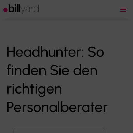
Headhunter: So
finden Sie den
richtigen
Personalberater