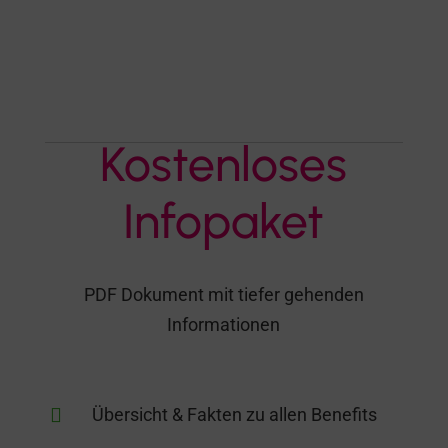

Kostenloses
Infopaket
PDF Dokument mit tiefer gehenden
Informationen

Übersicht & Fakten zu allen Benefits