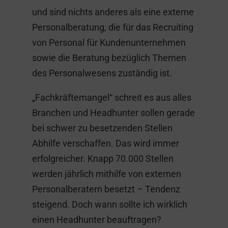
und sind nichts anderes als eine externe
Personalberatung, die für das Recruiting
von Personal für Kundenunternehmen
sowie die Beratung bezüglich Themen
des Personalwesens zuständig ist.
„Fachkräftemangel“ schreit es aus alles
Branchen und Headhunter sollen gerade
bei schwer zu besetzenden Stellen
Abhilfe verschaffen. Das wird immer
erfolgreicher. Knapp 70.000 Stellen
werden jährlich mithilfe von externen
Personalberatern besetzt – Tendenz
steigend. Doch wann sollte ich wirklich
einen Headhunter beauftragen?