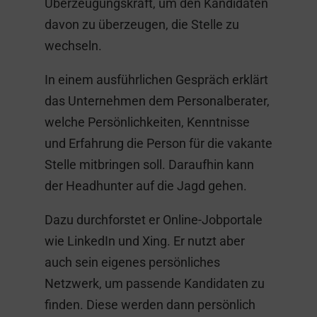
Überzeugungskraft, um den Kandidaten
davon zu überzeugen, die Stelle zu
wechseln.
In einem ausführlichen Gespräch erklärt
das Unternehmen dem Personalberater,
welche Persönlichkeiten, Kenntnisse
und Erfahrung die Person für die vakante
Stelle mitbringen soll. Daraufhin kann
der Headhunter auf die Jagd gehen.
Dazu durchforstet er Online-Jobportale
wie LinkedIn und Xing. Er nutzt aber
auch sein eigenes persönliches
Netzwerk, um passende Kandidaten zu
finden. Diese werden dann persönlich