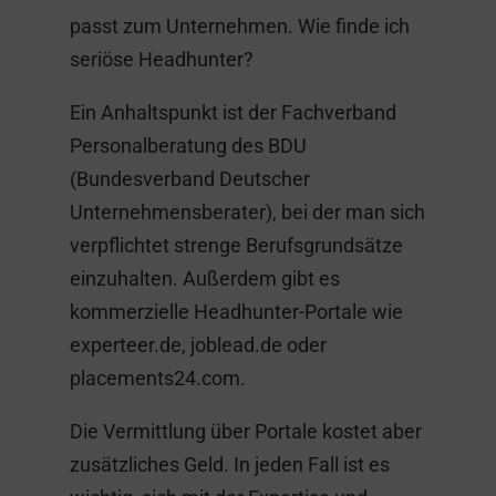
passt zum Unternehmen. Wie finde ich
seriöse Headhunter?
Ein Anhaltspunkt ist der Fachverband
Personalberatung des BDU
(Bundesverband Deutscher
Unternehmensberater), bei der man sich
verpflichtet strenge Berufsgrundsätze
einzuhalten. Außerdem gibt es
kommerzielle Headhunter-Portale wie
experteer.de, joblead.de oder
placements24.com.
Die Vermittlung über Portale kostet aber
zusätzliches Geld. In jeden Fall ist es