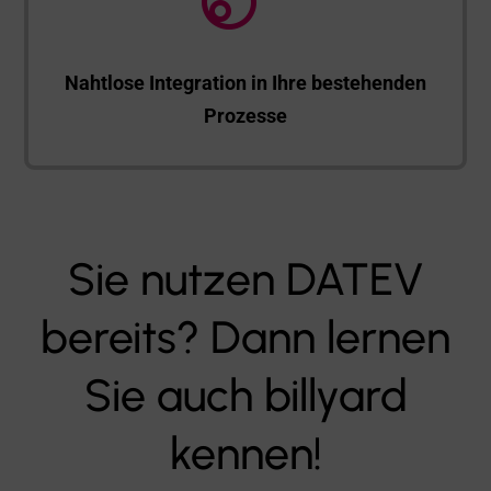
Nahtlose Integration in Ihre bestehenden
Prozesse
Sie nutzen DATEV
bereits? Dann lernen
Sie auch billyard
kennen!