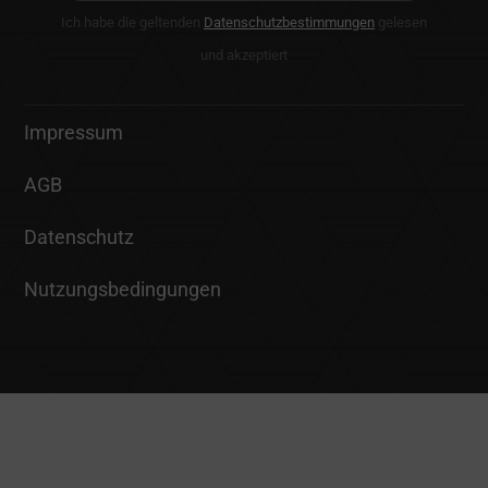
AGB
Datenschutz
Nutzungsbedingungen