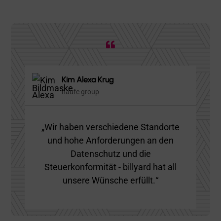

Kim Alexa Krug
haufe group
„
Wir haben verschiedene Standorte
und hohe Anforderungen an den
Datenschutz und die
Steuerkonformität - billyard hat all
unsere Wünsche erfüllt
.
“