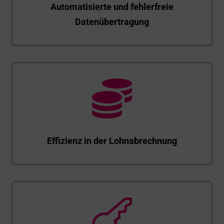
Automatisierte und fehlerfreie
Datenübertragung

Effizienz in der Lohnabrechnung
