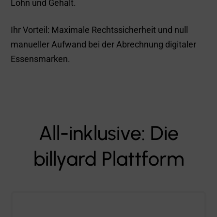
Lohn und Gehalt.
Ihr Vorteil: Maximale Rechtssicherheit und null
manueller Aufwand bei der Abrechnung digitaler
Essensmarken.
All-inklusive: Die
billyard Plattform