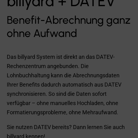
billyard + DATEV
Benefit-Abrechnung ganz
ohne Aufwand
Das billyard System ist direkt an das DATEV-
Rechenzentrum angebunden. Die
Lohnbuchhaltung kann die Abrechnungsdaten
Ihrer Benefits dadurch automatisch aus DATEV
synchronisieren. So sind die Daten sofort
verfügbar – ohne manuelles Hochladen, ohne
Formatierungsprobleme, ohne Mehraufwand.
Sie nutzen DATEV bereits? Dann lernen Sie auch
billyard kennen!