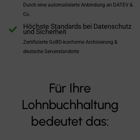
Durch eine automatisierte Anbindung an DATEV &
Co.
Höchste Standards bei Datenschutz

und Sicherheit
Zertifizierte GoBD-konforme Archivierung &
deutsche Serverstandorte
Für Ihre
Lohnbuchhaltung
bedeutet das: