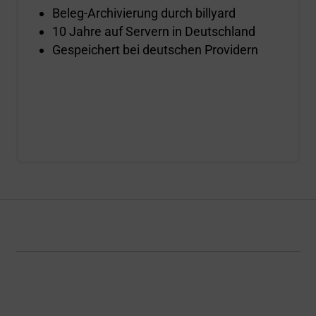
Beleg-Archivierung durch billyard
10 Jahre auf Servern in Deutschland
Gespeichert bei deutschen Providern