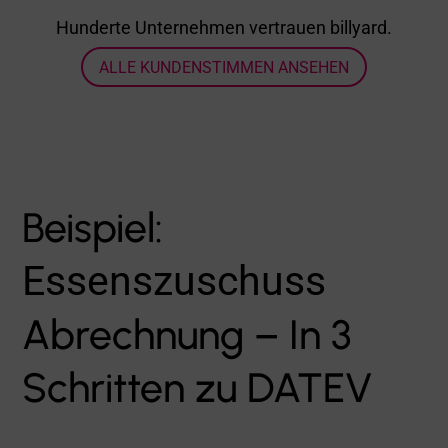
Hunderte Unternehmen vertrauen billyard.
ALLE KUNDENSTIMMEN ANSEHEN
Beispiel:
Essenszuschuss
Abrechnung – In 3
Schritten zu DATEV