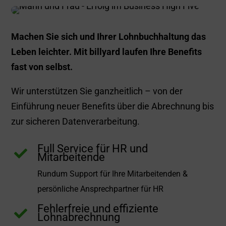
Machen Sie sich und Ihrer Lohnbuchhaltung das
Leben leichter. Mit billyard laufen Ihre Benefits
fast von selbst.
Wir unterstützen Sie ganzheitlich – von der
Einführung neuer Benefits über die Abrechnung bis
zur sicheren Datenverarbeitung.
Full Service für HR und

Mitarbeitende
Rundum Support für Ihre Mitarbeitenden &
persönliche Ansprechpartner für HR
Fehlerfreie und effiziente

Lohnabrechnung