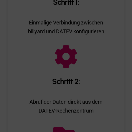
Schritt 1:
Einmalige Verbindung zwischen
billyard und DATEV konfigurieren

Schritt 2:
Abruf der Daten direkt aus dem
DATEV-Rechenzentrum