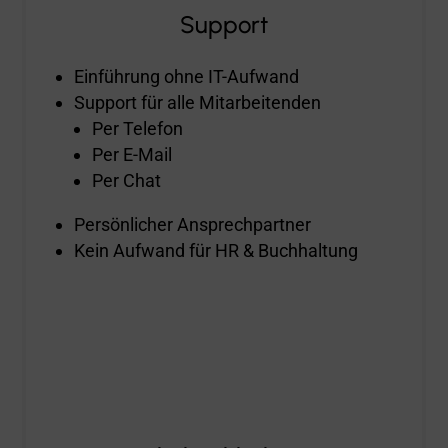
Support
Einführung ohne IT-Aufwand
Support für alle Mitarbeitenden
Per Telefon
Per E-Mail
Per Chat
Persönlicher Ansprechpartner
Kein Aufwand für HR & Buchhaltung