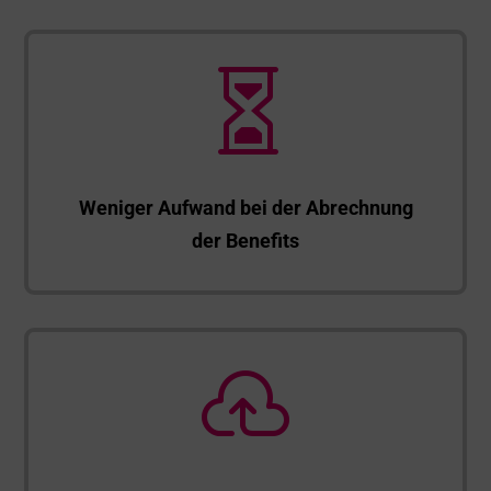

Weniger Aufwand bei der Abrechnung
der Benefits
