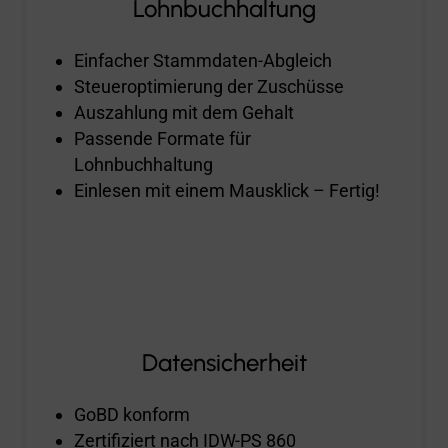
Lohnbuchhaltung
Einfacher Stammdaten-Abgleich
Steueroptimierung der Zuschüsse
Auszahlung mit dem Gehalt
Passende Formate für
Lohnbuchhaltung
Einlesen mit einem Mausklick – Fertig!
Datensicherheit
GoBD konform
Zertifiziert nach IDW-PS 860