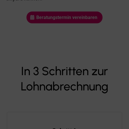
Beratungstermin vereinbaren
In 3 Schritten zur
Lohnabrechnung