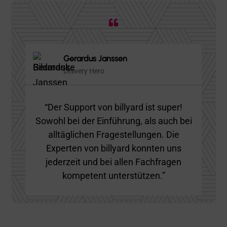

Gerardus Janssen
Delivery Hero
“Der Support von billyard ist super!
Sowohl bei der Einführung, als auch bei
alltäglichen Fragestellungen. Die
Experten von billyard konnten uns
jederzeit und bei allen Fachfragen
kompetent unterstützen.”