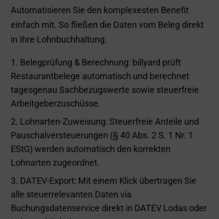
Automatisieren Sie den komplexesten Benefit
einfach mit. So fließen die Daten vom Beleg direkt
in Ihre Lohnbuchhaltung:
Belegprüfung & Berechnung: billyard prüft
Restaurantbelege automatisch und berechnet
tagesgenau Sachbezugswerte sowie steuerfreie
Arbeitgeberzuschüsse.
Lohnarten-Zuweisung: Steuerfreie Anteile und
Pauschalversteuerungen (§ 40 Abs. 2 S. 1 Nr. 1
EStG) werden automatisch den korrekten
Lohnarten zugeordnet.
DATEV-Export: Mit einem Klick übertragen Sie
alle steuerrelevanten Daten via
Buchungsdatenservice direkt in DATEV Lodas oder