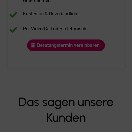
Unternehmen

Kostenlos & Unverbindlich

Per Video-Call oder telefonisch
Beratungstermin vereinbaren
Das sagen unsere
Kunden