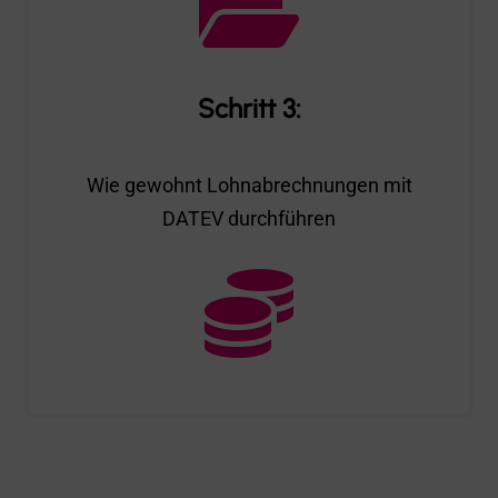

Schritt 3:
Wie gewohnt Lohnabrechnungen mit
DATEV durchführen
