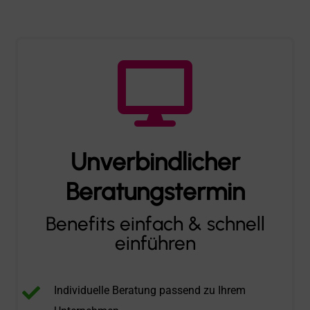

Unverbindlicher
Beratungstermin
Benefits einfach & schnell
einführen

Individuelle Beratung passend zu Ihrem