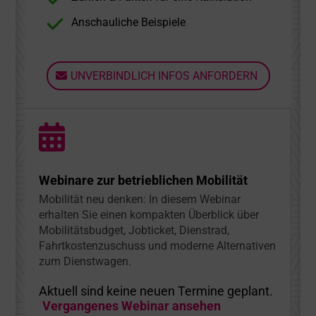
Anschauliche Beispiele
UNVERBINDLICH INFOS ANFORDERN
Webinare zur betrieblichen Mobilität
Mobilität neu denken: In diesem Webinar
erhalten Sie einen kompakten Überblick über
Mobilitätsbudget, Jobticket, Dienstrad,
Fahrtkostenzuschuss und moderne Alternativen
zum Dienstwagen.
Aktuell sind keine neuen Termine geplant.
Vergangenes Webinar ansehen