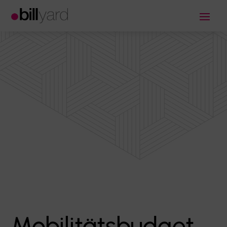
Mobilitätsbudget