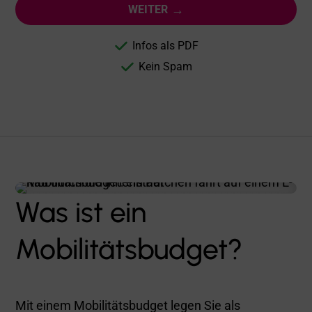
→
WEITER
Infos als PDF
Kein Spam
Was ist ein
Mobilitätsbudget?
Mit einem Mobilitätsbudget legen Sie als