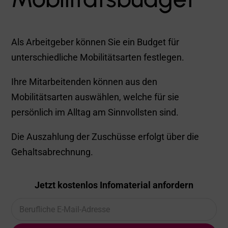
Als Arbeitgeber können Sie ein Budget für
unterschiedliche Mobilitätsarten festlegen.
Ihre Mitarbeitenden können aus den
Mobilitätsarten auswählen, welche für sie
persönlich im Alltag am Sinnvollsten sind.
Die Auszahlung der Zuschüsse erfolgt über die
Gehaltsabrechnung.
Jetzt kostenlos Infomaterial anfordern