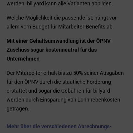
Die Benefit-
Abrechnung erfolgt
über die