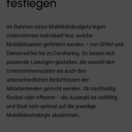
unterschiedlichen Bedürfnissen der
Mitarbeitenden gerecht werden. Ob nachhaltig,
flexibel oder effizient – die Auswahl ist vielfältig
und lässt sich optimal auf die jeweilige
Mobilitätsstrategie abstimmen.
Ticket oder Kaufbeleg
fotografieren