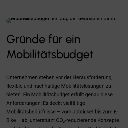
Gründe für ein
Mobilitätsbudget
Unternehmen stehen vor der Herausforderung,
flexible und nachhaltige Mobilitätslösungen zu
bieten. Ein Mobilitätsbudget erfüllt genau diese
Anforderungen: Es deckt vielfältige
Mobilitätsbedürfnisse – vom Jobticket bis zum E-
Bike – ab, unterstützt CO₂-reduzierende Konzepte