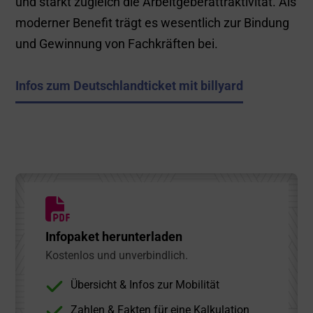
und stärkt zugleich die Arbeitgeberattraktivität. Als
moderner Benefit trägt es wesentlich zur Bindung
und Gewinnung von Fachkräften bei.
Infos zum Deutschlandticket mit billyard
Infopaket herunterladen
Kostenlos und unverbindlich.
Übersicht & Infos zur Mobilität
Zahlen & Fakten für eine Kalkulation