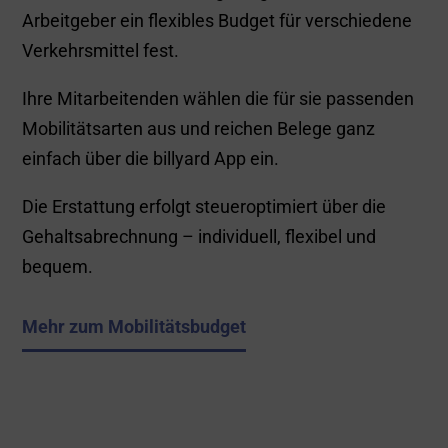
Arbeitgeber ein flexibles Budget für verschiedene
Verkehrsmittel fest.
Ihre Mitarbeitenden wählen die für sie passenden
Mobilitätsarten aus und reichen Belege ganz
einfach über die billyard App ein.
Die Erstattung erfolgt steueroptimiert über die
Gehaltsabrechnung – individuell, flexibel und
bequem.
Mehr zum Mobilitätsbudget