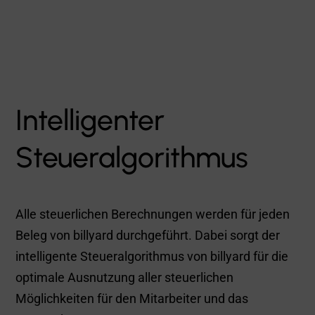
Optimale
Nutzerkommunikation