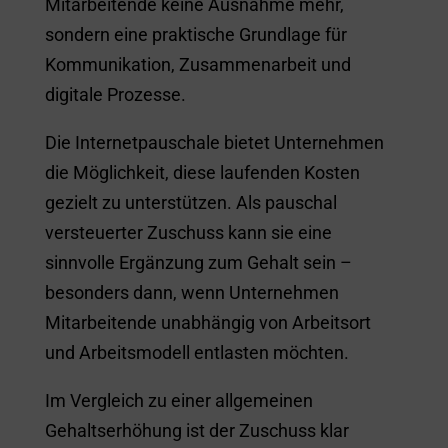
Mitarbeitende keine Ausnahme mehr,
sondern eine praktische Grundlage für
Kommunikation, Zusammenarbeit und
digitale Prozesse.
Die Internetpauschale bietet Unternehmen
die Möglichkeit, diese laufenden Kosten
gezielt zu unterstützen. Als pauschal
versteuerter Zuschuss kann sie eine
sinnvolle Ergänzung zum Gehalt sein –
besonders dann, wenn Unternehmen
Mitarbeitende unabhängig von Arbeitsort
und Arbeitsmodell entlasten möchten.
Im Vergleich zu einer allgemeinen
Gehaltserhöhung ist der Zuschuss klar