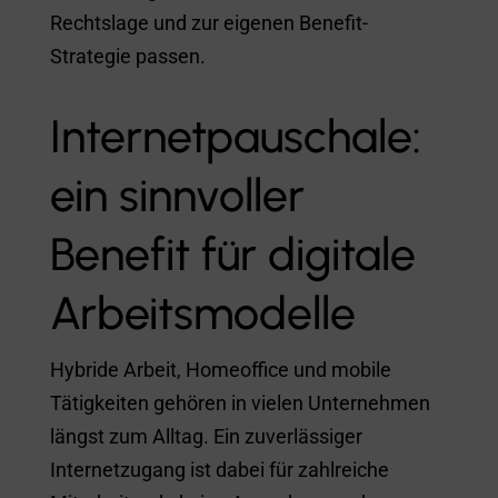
Rechtslage und zur eigenen Benefit-
Strategie passen.
Internetpauschale:
ein sinnvoller
Benefit für digitale
Arbeitsmodelle
Hybride Arbeit, Homeoffice und mobile
Tätigkeiten gehören in vielen Unternehmen
längst zum Alltag. Ein zuverlässiger
Internetzugang ist dabei für zahlreiche