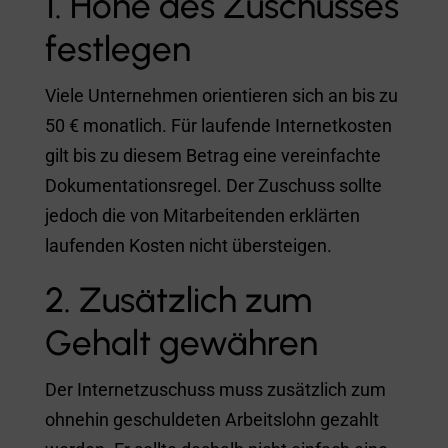
1. Höhe des Zuschusses
festlegen
Viele Unternehmen orientieren sich an bis zu
50 € monatlich. Für laufende Internetkosten
gilt bis zu diesem Betrag eine vereinfachte
Dokumentationsregel. Der Zuschuss sollte
jedoch die von Mitarbeitenden erklärten
laufenden Kosten nicht übersteigen.
2. Zusätzlich zum
Gehalt gewähren
Der Internetzuschuss muss zusätzlich zum
ohnehin geschuldeten Arbeitslohn gezahlt