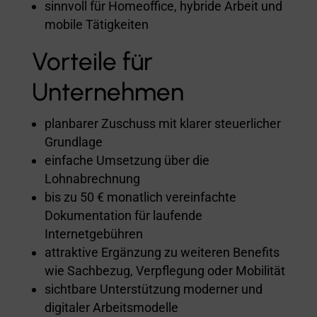
sinnvoll für Homeoffice, hybride Arbeit und
mobile Tätigkeiten
Vorteile für
Unternehmen
planbarer Zuschuss mit klarer steuerlicher
Grundlage
einfache Umsetzung über die
Lohnabrechnung
bis zu 50 € monatlich vereinfachte
Dokumentation für laufende
Internetgebühren
attraktive Ergänzung zu weiteren Benefits
wie Sachbezug, Verpflegung oder Mobilität
sichtbare Unterstützung moderner und
digitaler Arbeitsmodelle