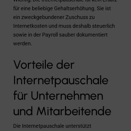
für eine beliebige Gehaltserhöhung. Sie ist
ein zweckgebundener Zuschuss zu
Internetkosten und muss deshalb steuerlich
sowie in der Payroll sauber dokumentiert
werden.
Vorteile der
Internetpauschale
für Unternehmen
und Mitarbeitende
Die Internetpauschale unterstützt