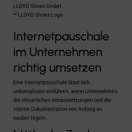
LLOYD Shoes GmbH
Internetpauschale
im Unternehmen
richtig umsetzen
Eine Internetpauschale lässt sich
unkompliziert einführen, wenn Unternehmen
die steuerlichen Voraussetzungen und die
interne Dokumentation von Anfang an
sauber regeln.