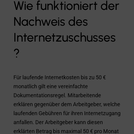
Wie funktioniert der
Nachweis des
Internetzuschusses
?
Für laufende Internetkosten bis zu 50 €
monatlich gilt eine vereinfachte
Dokumentationsregel. Mitarbeitende
erklären gegenüber dem Arbeitgeber, welche
laufenden Gebühren für ihren Internetzugang
anfallen. Der Arbeitgeber kann diesen
erklärten Betrag bis maximal 50 € pro Monat