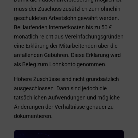
muss der Zuschuss zusätzlich zum ohnehin
geschuldeten Arbeitslohn gewährt werden.
Bei laufenden Internetkosten bis zu 50 €
monatlich reicht aus Vereinfachungsgründen
eine Erklärung der Mitarbeitenden über die
anfallenden Gebühren. Diese Erklärung wird
als Beleg zum Lohnkonto genommen.
Höhere Zuschüsse sind nicht grundsätzlich
ausgeschlossen. Dann sind jedoch die
tatsächlichen Aufwendungen und mögliche
Änderungen der Verhältnisse genauer zu
dokumentieren.