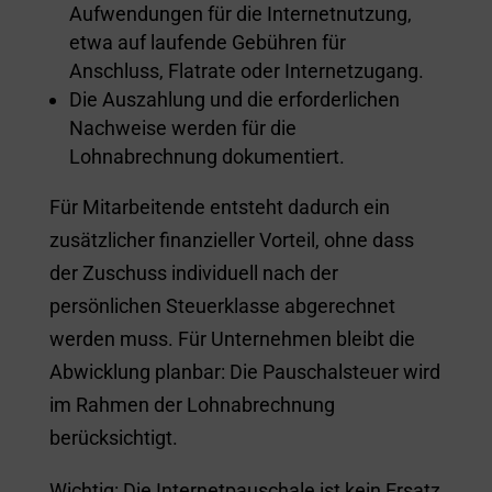
Aufwendungen für die Internetnutzung,
etwa auf laufende Gebühren für
Anschluss, Flatrate oder Internetzugang.
Die Auszahlung und die erforderlichen
Nachweise werden für die
Lohnabrechnung dokumentiert.
Für Mitarbeitende entsteht dadurch ein
zusätzlicher finanzieller Vorteil, ohne dass
der Zuschuss individuell nach der
persönlichen Steuerklasse abgerechnet
werden muss. Für Unternehmen bleibt die
Abwicklung planbar: Die Pauschalsteuer wird
im Rahmen der Lohnabrechnung
berücksichtigt.
Wichtig: Die Internetpauschale ist kein Ersatz