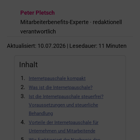
Peter Pletsch
Mitarbeiterbenefits-Experte · redaktionell
verantwortlich
Aktualisiert: 10.07.2026 |
Lesedauer:
11
Minuten
Inhalt
Internetpauschale kompakt
Was ist die Internetpauschale?
Ist die Internetpauschale steuerfrei?
Voraussetzungen und steuerliche
Behandlung
Vorteile der Internetpauschale für
Unternehmen und Mitarbeitende