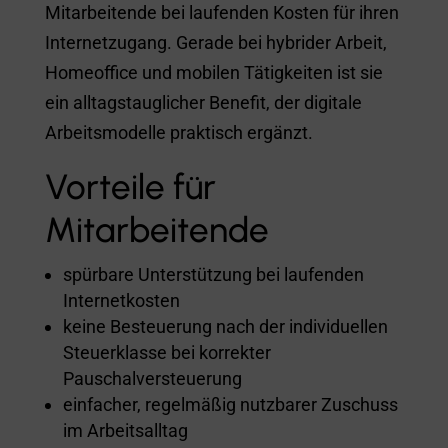
Mitarbeitende bei laufenden Kosten für ihren
Internetzugang. Gerade bei hybrider Arbeit,
Homeoffice und mobilen Tätigkeiten ist sie
ein alltagstauglicher Benefit, der digitale
Arbeitsmodelle praktisch ergänzt.
Vorteile für
Mitarbeitende
spürbare Unterstützung bei laufenden
Internetkosten
keine Besteuerung nach der individuellen
Steuerklasse bei korrekter
Pauschalversteuerung
einfacher, regelmäßig nutzbarer Zuschuss
im Arbeitsalltag