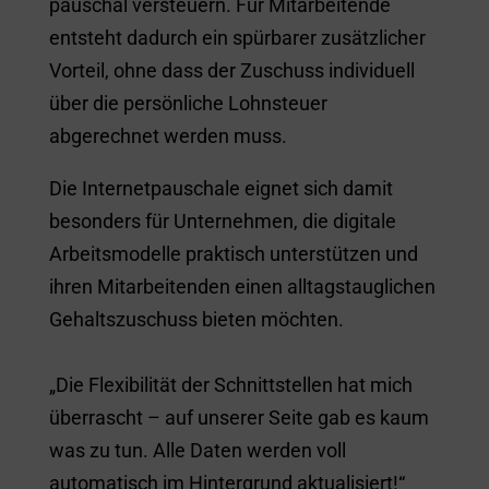
pauschal versteuern. Für Mitarbeitende
entsteht dadurch ein spürbarer zusätzlicher
Vorteil, ohne dass der Zuschuss individuell
über die persönliche Lohnsteuer
abgerechnet werden muss.
Die Internetpauschale eignet sich damit
besonders für Unternehmen, die digitale
Arbeitsmodelle praktisch unterstützen und
ihren Mitarbeitenden einen alltagstauglichen
Gehaltszuschuss bieten möchten.
„Die Flexibilität der Schnittstellen hat mich
überrascht – auf unserer Seite gab es kaum
was zu tun. Alle Daten werden voll
automatisch im Hintergrund aktualisiert!“