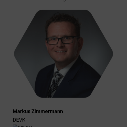
Markus Zimmermann
DEVK