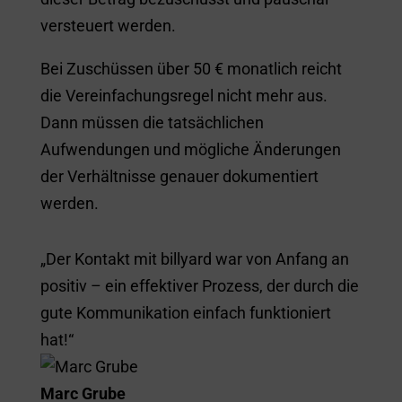
versteuert werden.
Bei Zuschüssen über 50 € monatlich reicht
die Vereinfachungsregel nicht mehr aus.
Dann müssen die tatsächlichen
Aufwendungen und mögliche Änderungen
der Verhältnisse genauer dokumentiert
werden.
„Der Kontakt mit billyard war von Anfang an
positiv – ein effektiver Prozess, der durch die
gute Kommunikation einfach funktioniert
hat!“
Marc Grube