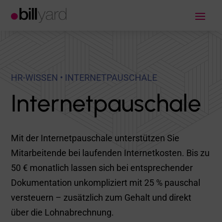
HR-WISSEN • INTERNETPAUSCHALE
Internetpauschale
Mit der Internetpauschale unterstützen Sie
Mitarbeitende bei laufenden Internetkosten. Bis zu
50 € monatlich lassen sich bei entsprechender
Dokumentation unkompliziert mit 25 % pauschal
versteuern – zusätzlich zum Gehalt und direkt
über die Lohnabrechnung.