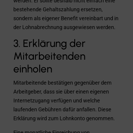
werden. Er sollte deshalb nicht einfach eine
bestehende Gehaltszahlung ersetzen,
sondern als eigener Benefit vereinbart und in
der Lohnabrechnung ausgewiesen werden.
3. Erklärung der
Mitarbeitenden
einholen
Mitarbeitende bestätigen gegenüber dem
Arbeitgeber, dass sie über einen eigenen
Internetzugang verfügen und welche
laufenden Gebühren dafür anfallen. Diese
Erklärung wird zum Lohnkonto genommen.
Eine monatliche Einreichung von