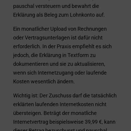
pauschal versteuern und bewahrt die
Erklärung als Beleg zum Lohnkonto auf.
Ein monatlicher Upload von Rechnungen
oder Vertragsunterlagen ist dafür nicht
erforderlich. In der Praxis empfiehlt es sich
jedoch, die Erklärung in Textform zu
dokumentieren und sie zu aktualisieren,
wenn sich Internetzugang oder laufende
Kosten wesentlich ändern.
Wichtig ist: Der Zuschuss darf die tatsächlich
erklärten laufenden Internetkosten nicht
übersteigen. Beträgt der monatliche
Internetvertrag beispielsweise 39,99 €, kann
dieser Betrag bezuschusst und pauschal