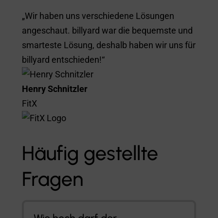
„Wir haben uns verschiedene Lösungen
angeschaut. billyard war die bequemste und
smarteste Lösung, deshalb haben wir uns für
billyard entschieden!“
Henry Schnitzler
FitX
Häufig gestellte
Fragen