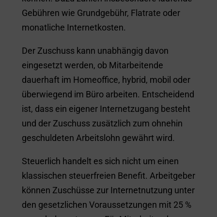
Gebühren wie Grundgebühr, Flatrate oder
monatliche Internetkosten.
Der Zuschuss kann unabhängig davon
eingesetzt werden, ob Mitarbeitende
dauerhaft im Homeoffice, hybrid, mobil oder
überwiegend im Büro arbeiten. Entscheidend
ist, dass ein eigener Internetzugang besteht
und der Zuschuss zusätzlich zum ohnehin
geschuldeten Arbeitslohn gewährt wird.
Steuerlich handelt es sich nicht um einen
klassischen steuerfreien Benefit. Arbeitgeber
können Zuschüsse zur Internetnutzung unter
den gesetzlichen Voraussetzungen mit 25 %