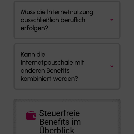
Muss die Internetnutzung
ausschließlich beruflich
erfolgen?
Kann die
Internetpauschale mit
anderen Benefits
kombiniert werden?
Steuerfreie

Benefits im
Überblick