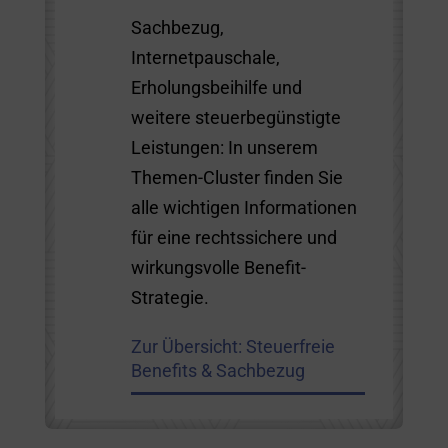
Sachbezug,
Internetpauschale,
Erholungsbeihilfe und
weitere steuerbegünstigte
Leistungen: In unserem
Themen-Cluster finden Sie
alle wichtigen Informationen
für eine rechtssichere und
wirkungsvolle Benefit-
Strategie.
Zur Übersicht: Steuerfreie
Benefits & Sachbezug