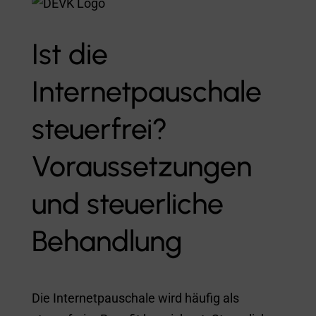
Ist die
Internetpauschale
steuerfrei?
Voraussetzungen
und steuerliche
Behandlung
Die Internetpauschale wird häufig als