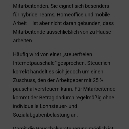
Mitarbeitenden. Sie eignet sich besonders
für hybride Teams, Homeoffice und mobile
Arbeit – ist aber nicht daran gebunden, dass
Mitarbeitende ausschließlich von zu Hause
arbeiten.
Häufig wird von einer „steuerfreien
Internetpauschale“ gesprochen. Steuerlich
korrekt handelt es sich jedoch um einen
Zuschuss, den der Arbeitgeber mit 25 %
pauschal versteuern kann. Für Mitarbeitende
kommt der Betrag dadurch regelmäßig ohne
individuelle Lohnsteuer- und
Sozialabgabenbelastung an.
Damit die Pauschalversteuerung möglich ist,