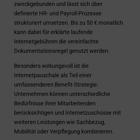
zweckgebunden und lässt sich über
definierte HR- und Payroll-Prozesse
strukturiert umsetzen. Bis zu 50 € monatlich
kann dabei für erklärte laufende
Internetgebühren die vereinfachte
Dokumentationsregel genutzt werden.
Besonders wirkungsvoll ist die
Internetpauschale als Teil einer
umfassenderen Benefit-Strategie:
Unternehmen können unterschiedliche
Bedürfnisse ihrer Mitarbeitenden
berücksichtigen und Internetzuschüsse mit
weiteren Leistungen wie Sachbezug,
Mobilität oder Verpflegung kombinieren.