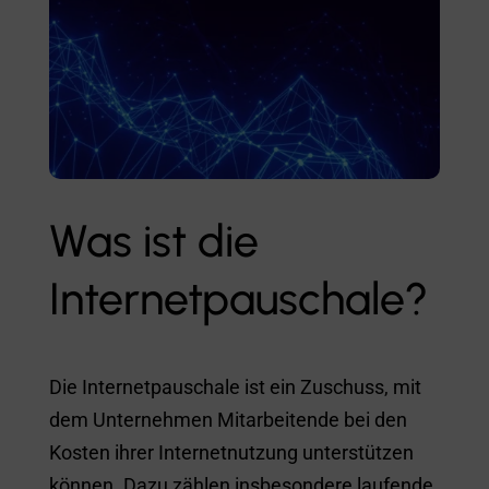
Was ist die
Internetpauschale?
Die Internetpauschale ist ein Zuschuss, mit
dem Unternehmen Mitarbeitende bei den
Kosten ihrer Internetnutzung unterstützen
können. Dazu zählen insbesondere laufende