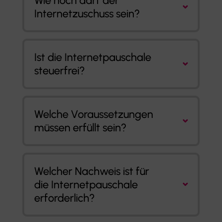
Wie hoch darf der
Internetzuschuss sein?
Ist die Internetpauschale
steuerfrei?
Welche Voraussetzungen
müssen erfüllt sein?
Welcher Nachweis ist für
die Internetpauschale
erforderlich?