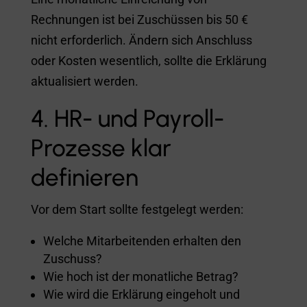
Rechnungen ist bei Zuschüssen bis 50 €
nicht erforderlich. Ändern sich Anschluss
oder Kosten wesentlich, sollte die Erklärung
aktualisiert werden.
4. HR- und Payroll-
Prozesse klar
definieren
Vor dem Start sollte festgelegt werden:
Welche Mitarbeitenden erhalten den
Zuschuss?
Wie hoch ist der monatliche Betrag?
Wie wird die Erklärung eingeholt und