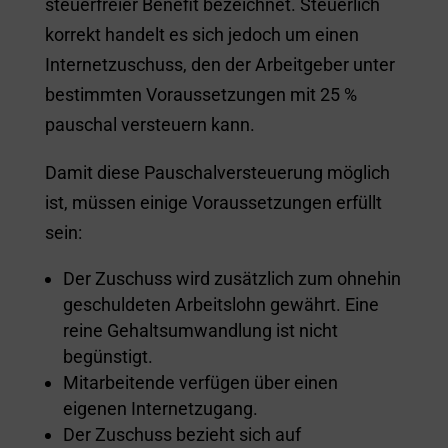
steuerfreier Benefit bezeichnet. Steuerlich
korrekt handelt es sich jedoch um einen
Internetzuschuss, den der Arbeitgeber unter
bestimmten Voraussetzungen mit 25 %
pauschal versteuern kann.
Damit diese Pauschalversteuerung möglich
ist, müssen einige Voraussetzungen erfüllt
sein:
Der Zuschuss wird zusätzlich zum ohnehin
geschuldeten Arbeitslohn gewährt. Eine
reine Gehaltsumwandlung ist nicht
begünstigt.
Mitarbeitende verfügen über einen
eigenen Internetzugang.
Der Zuschuss bezieht sich auf