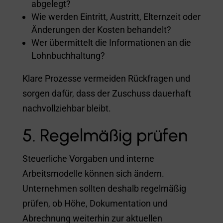
abgelegt?
Wie werden Eintritt, Austritt, Elternzeit oder
Änderungen der Kosten behandelt?
Wer übermittelt die Informationen an die
Lohnbuchhaltung?
Klare Prozesse vermeiden Rückfragen und
sorgen dafür, dass der Zuschuss dauerhaft
nachvollziehbar bleibt.
5. Regelmäßig prüfen
Steuerliche Vorgaben und interne
Arbeitsmodelle können sich ändern.
Unternehmen sollten deshalb regelmäßig
prüfen, ob Höhe, Dokumentation und
Abrechnung weiterhin zur aktuellen