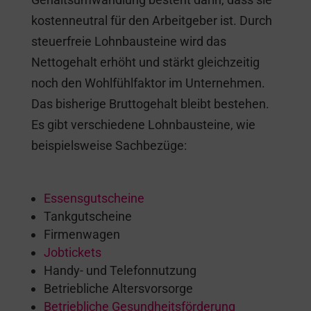
kostenneutral für den Arbeitgeber ist. Durch
steuerfreie Lohnbausteine wird das
Nettogehalt erhöht und stärkt gleichzeitig
noch den Wohlfühlfaktor im Unternehmen.
Das bisherige Bruttogehalt bleibt bestehen.
Es gibt verschiedene Lohnbausteine, wie
beispielsweise Sachbezüge:
Essensgutscheine
Tankgutscheine
Firmenwagen
Jobtickets
Handy- und Telefonnutzung
Betriebliche Altersvorsorge
Betriebliche Gesundheitsförderung