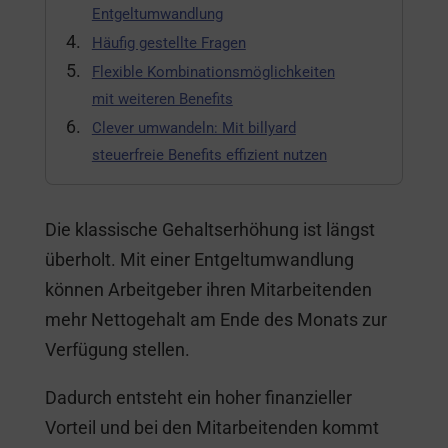
Entgeltumwandlung
Häufig gestellte Fragen
Flexible Kombinationsmöglichkeiten
mit weiteren Benefits
Clever umwandeln: Mit billyard
steuerfreie Benefits effizient nutzen
Die klassische Gehaltserhöhung ist längst
überholt. Mit einer Entgeltumwandlung
können Arbeitgeber ihren Mitarbeitenden
mehr Nettogehalt am Ende des Monats zur
Verfügung stellen.
Dadurch entsteht ein hoher finanzieller
Vorteil und bei den Mitarbeitenden kommt