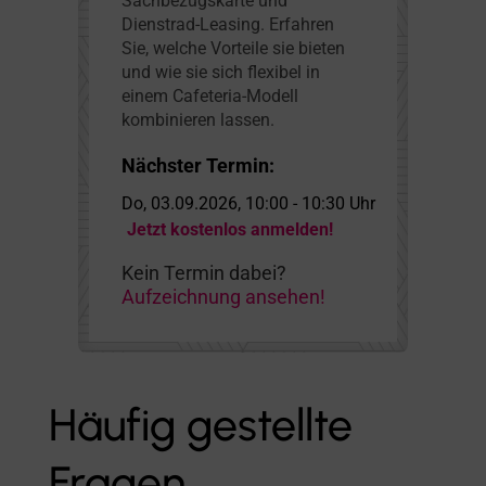
Sachbezugskarte und
Dienstrad-Leasing. Erfahren
Sie, welche Vorteile sie bieten
und wie sie sich flexibel in
einem Cafeteria-Modell
kombinieren lassen.
Nächster Termin:
Do, 03.09.2026, 10:00 - 10:30 Uhr
Jetzt kostenlos anmelden!
Kein Termin dabei?
Aufzeichnung ansehen!
Häufig gestellte
Fragen