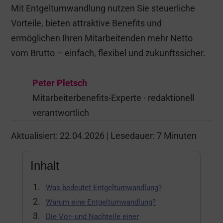
Mit Entgeltumwandlung nutzen Sie steuerliche
Vorteile, bieten attraktive Benefits und
ermöglichen Ihren Mitarbeitenden mehr Netto
vom Brutto – einfach, flexibel und zukunftssicher.
Peter Pletsch
Mitarbeiterbenefits-Experte · redaktionell
verantwortlich
Aktualisiert: 22.04.2026 |
Lesedauer:
7
Minuten
Inhalt
Was bedeutet Entgeltumwandlung?
Warum eine Entgeltumwandlung?
Die Vor- und Nachteile einer