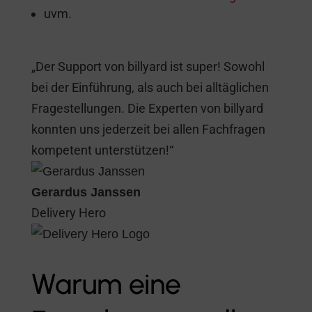
uvm.
„Der Support von billyard ist super! Sowohl
bei der Einführung, als auch bei alltäglichen
Fragestellungen. Die Experten von billyard
konnten uns jederzeit bei allen Fachfragen
kompetent unterstützen!“
Gerardus Janssen
Delivery Hero
Warum eine