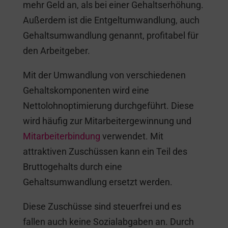
mehr Geld an, als bei einer Gehaltserhöhung.
Außerdem ist die Entgeltumwandlung, auch
Gehaltsumwandlung genannt, profitabel für
den Arbeitgeber.
Mit der Umwandlung von verschiedenen
Gehaltskomponenten wird eine
Nettolohnoptimierung durchgeführt. Diese
wird häufig zur Mitarbeitergewinnung und
Mitarbeiterbindung
verwendet. Mit
attraktiven Zuschüssen kann ein Teil des
Bruttogehalts durch eine
Gehaltsumwandlung ersetzt werden.
Diese Zuschüsse sind steuerfrei und es
fallen auch keine Sozialabgaben an. Durch