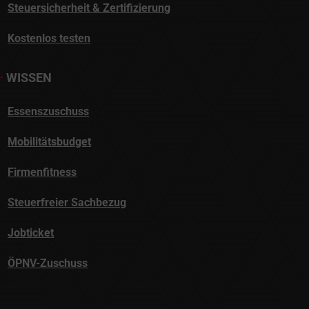
Steuersicherheit & Zertifizierung
Kostenlos testen
•
WISSEN
Essenszuschuss
Mobilitätsbudget
Firmenfitness
Steuerfreier Sachbezug
Jobticket
ÖPNV-Zuschuss