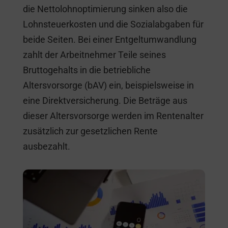
die Nettolohnoptimierung sinken also die
Lohnsteuerkosten und die Sozialabgaben für
beide Seiten. Bei einer Entgeltumwandlung
zahlt der Arbeitnehmer Teile seines
Bruttogehalts in die betriebliche
Altersvorsorge (bAV) ein, beispielsweise in
eine Direktversicherung. Die Beträge aus
dieser Altersvorsorge werden im Rentenalter
zusätzlich zur gesetzlichen Rente
ausbezahlt.