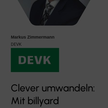
Markus Zimmermann
DEVK
Clever umwandeln:
Mit billyard