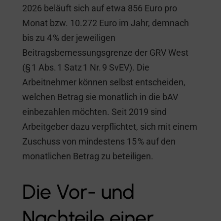
2026 beläuft sich auf etwa 856 Euro pro
Monat bzw. 10.272 Euro im Jahr, demnach
bis zu 4 % der jeweiligen
Beitragsbemessungsgrenze der GRV West
(§ 1 Abs. 1 Satz 1 Nr. 9 SvEV). Die
Arbeitnehmer können selbst entscheiden,
welchen Betrag sie monatlich in die bAV
einbezahlen möchten. Seit 2019 sind
Arbeitgeber dazu verpflichtet, sich mit einem
Zuschuss von mindestens 15 % auf den
monatlichen Betrag zu beteiligen.
Die Vor- und
Nachteile einer