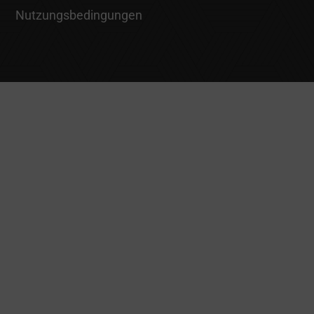
Nutzungsbedingungen