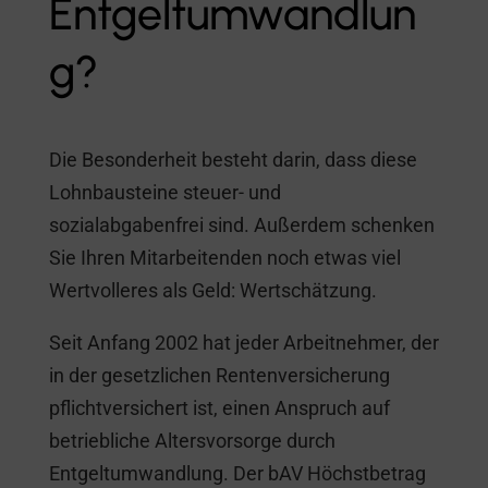
Entgeltumwandlun
g?
Die Besonderheit besteht darin, dass diese
Lohnbausteine steuer- und
sozialabgabenfrei sind. Außerdem schenken
Sie Ihren Mitarbeitenden noch etwas viel
Wertvolleres als Geld: Wertschätzung.
Seit Anfang 2002 hat jeder Arbeitnehmer, der
in der gesetzlichen Rentenversicherung
pflichtversichert ist, einen Anspruch auf
betriebliche Altersvorsorge durch
Entgeltumwandlung. Der bAV Höchstbetrag