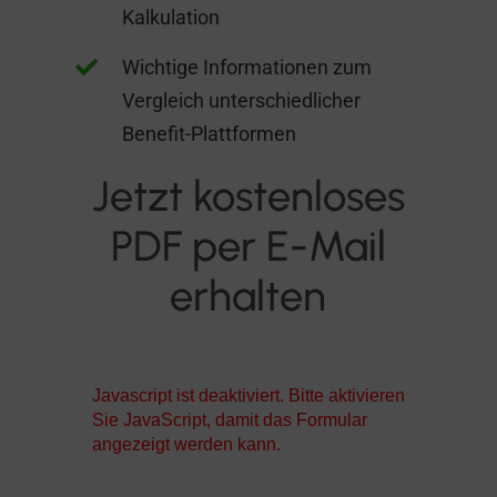
Kalkulation

Wichtige Informationen zum
Vergleich unterschiedlicher
Benefit-Plattformen
Jetzt kostenloses
PDF per E-Mail
erhalten
Javascript ist deaktiviert. Bitte aktivieren
Sie JavaScript, damit das Formular
angezeigt werden kann.