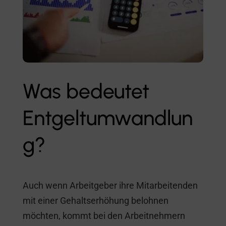
Was bedeutet
Entgeltumwandlun
g?
Auch wenn Arbeitgeber ihre Mitarbeitenden
mit einer Gehaltserhöhung belohnen
möchten, kommt bei den Arbeitnehmern