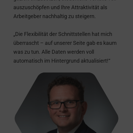
auszuschöpfen und Ihre Attraktivität als
Arbeitgeber nachhaltig zu steigern.
„Die Flexibilität der Schnittstellen hat mich
überrascht – auf unserer Seite gab es kaum
was zu tun. Alle Daten werden voll
automatisch im Hintergrund aktualisiert!“