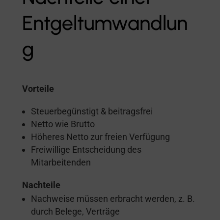
Entgeltumwandlun
g
Vorteile
Steuerbegünstigt & beitragsfrei
Netto wie Brutto
Höheres Netto zur freien Verfügung
Freiwillige Entscheidung des
Mitarbeitenden
Nachteile
Nachweise müssen erbracht werden, z. B.
durch Belege, Verträge