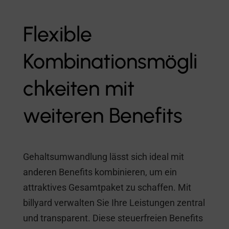
Flexible
Kombinationsmögli
chkeiten mit
weiteren Benefits
Gehaltsumwandlung lässt sich ideal mit
anderen Benefits kombinieren, um ein
attraktives Gesamtpaket zu schaffen. Mit
billyard verwalten Sie Ihre Leistungen zentral
und transparent. Diese steuerfreien Benefits