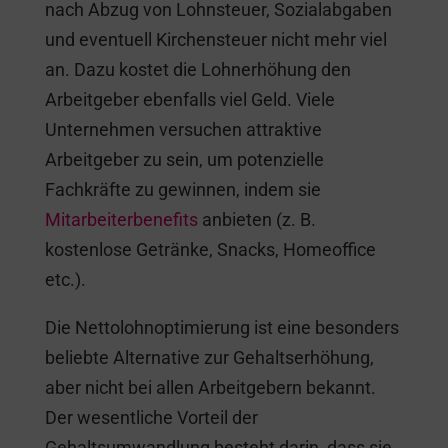
nach Abzug von Lohnsteuer, Sozialabgaben
und eventuell Kirchensteuer nicht mehr viel
an. Dazu kostet die Lohnerhöhung den
Arbeitgeber ebenfalls viel Geld. Viele
Unternehmen versuchen attraktive
Arbeitgeber zu sein, um potenzielle
Fachkräfte zu gewinnen, indem sie
Mitarbeiterbenefits
anbieten (z. B.
kostenlose Getränke, Snacks, Homeoffice
etc.).
Die Nettolohnoptimierung ist eine besonders
beliebte Alternative zur Gehaltserhöhung,
aber nicht bei allen Arbeitgebern bekannt.
Der wesentliche Vorteil der
Gehaltsumwandlung besteht darin, dass sie