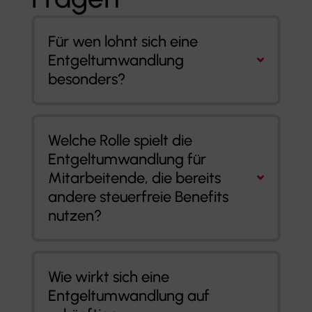
Für wen lohnt sich eine
Entgeltumwandlung
besonders?
Welche Rolle spielt die
Entgeltumwandlung für
Mitarbeitende, die bereits
andere steuerfreie Benefits
nutzen?
Wie wirkt sich eine
Entgeltumwandlung auf