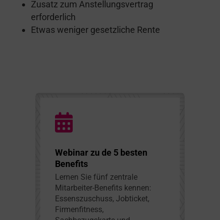
Zusatz zum Anstellungsvertrag
erforderlich
Etwas weniger gesetzliche Rente
Webinar zu de 5 besten
Benefits
Lernen Sie fünf zentrale
Mitarbeiter-Benefits kennen:
Essenszuschuss, Jobticket,
Firmenfitness,