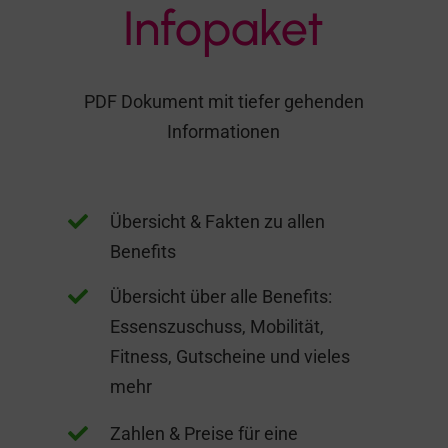
Infopaket
PDF Dokument mit tiefer gehenden
Informationen

Übersicht & Fakten zu allen
Benefits

Übersicht über alle Benefits:
Essenszuschuss, Mobilität,
Fitness, Gutscheine und vieles
mehr

Zahlen & Preise für eine