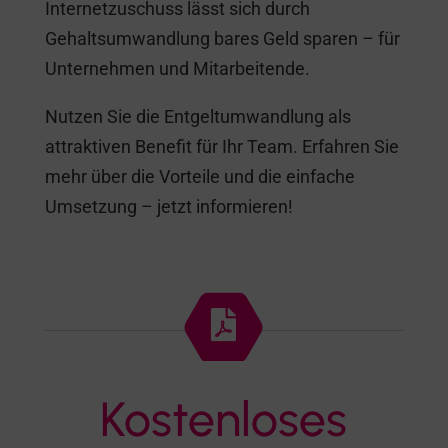
Internetzuschuss lässt sich durch
Gehaltsumwandlung bares Geld sparen – für
Unternehmen und Mitarbeitende.
Nutzen Sie die Entgeltumwandlung als
attraktiven Benefit für Ihr Team. Erfahren Sie
mehr über die Vorteile und die einfache
Umsetzung – jetzt informieren!

Kostenloses