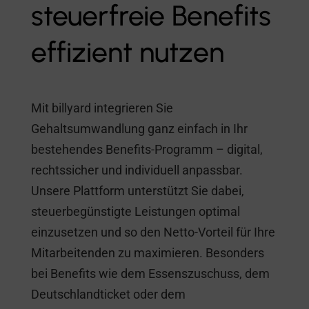
steuerfreie Benefits
effizient nutzen
Mit billyard integrieren Sie
Gehaltsumwandlung ganz einfach in Ihr
bestehendes Benefits-Programm – digital,
rechtssicher und individuell anpassbar.
Unsere Plattform unterstützt Sie dabei,
steuerbegünstigte Leistungen optimal
einzusetzen und so den Netto-Vorteil für Ihre
Mitarbeitenden zu maximieren. Besonders
bei Benefits wie dem Essenszuschuss, dem
Deutschlandticket oder dem