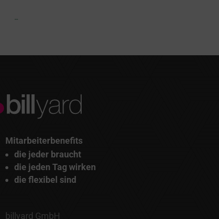
Mitarbeiterbenefits
die jeder braucht
die jeden Tag wirken
die flexibel sind
billyard GmbH