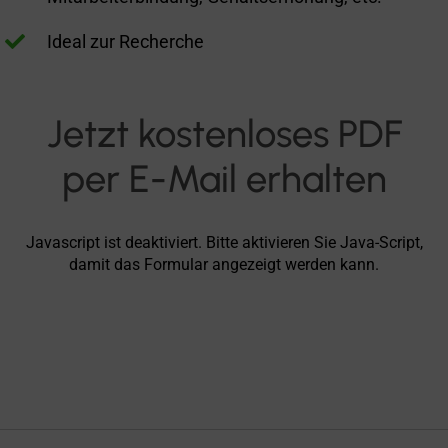

Ideal zur Recherche
Jetzt kostenloses PDF
per E-Mail erhalten
Javascript ist deaktiviert. Bitte aktivieren Sie Java-Script,
damit das Formular angezeigt werden kann.