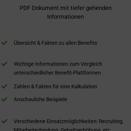
PDF Dokument mit tiefer gehenden
Informationen

Übersicht & Fakten zu allen Benefits

Wichtige Informationen zum Vergleich
unterschiedlicher Benefit-Plattformen

Zahlen & Fakten für eine Kalkulation

Anschauliche Beispiele

Verschiedene Einsatzmöglichkeiten: Recruiting,
Mitarbeiterbindung, Gehaltserhöhung, etc.