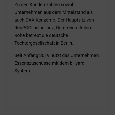
Zu den Kunden zählen sowohl
Unternehmen aus dem Mittelstand als
auch DAX-Konzerne. Der Hauptsitz von
ReqPOOL ist in Linz, Österreich. Achim
Röhe betreut die deutsche
Tochtergesellschaft in Berlin.
Seit Anfang 2019 nutzt das Unternehmen
Essenszuschüsse mit dem billyard
System.