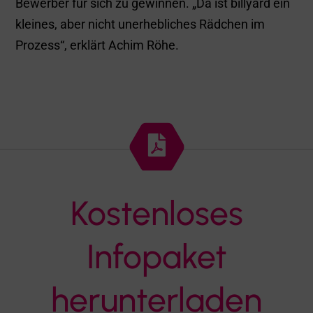
Bewerber für sich zu gewinnen. „Da ist billyard ein
kleines, aber nicht unerhebliches Rädchen im
Prozess“, erklärt Achim Röhe.

Kostenloses
Infopaket
herunterladen