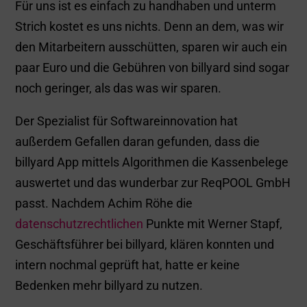
Für uns ist es einfach zu handhaben und unterm
Strich kostet es uns nichts. Denn an dem, was wir
den Mitarbeitern ausschütten, sparen wir auch ein
paar Euro und die Gebühren von billyard sind sogar
noch geringer, als das was wir sparen.
Der Spezialist für Softwareinnovation hat
außerdem Gefallen daran gefunden, dass die
billyard App mittels Algorithmen die Kassenbelege
auswertet und das wunderbar zur ReqPOOL GmbH
passt. Nachdem Achim Röhe die
datenschutzrechtlichen
Punkte mit Werner Stapf,
Geschäftsführer bei billyard, klären konnten und
intern nochmal geprüft hat, hatte er keine
Bedenken mehr billyard zu nutzen.