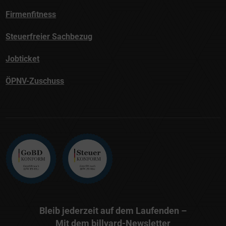
Firmenfitness
Steuerfreier Sachbezug
Jobticket
ÖPNV-Zuschuss
Bleib jederzeit auf dem Laufenden –
Mit dem billyard-Newsletter