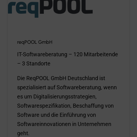
reqPOOL GmbH
IT-Softwareberatung – 120 Mitarbeitende
– 3 Standorte
Die ReqPOOL GmbH Deutschland ist
spezialisiert auf Softwareberatung, wenn
es um Digitalisierungsstrategien,
Softwarespezifikation, Beschaffung von
Software und die Einführung von
Softwareinnovationen in Unternehmen
geht.