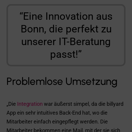
“Eine Innovation aus
Bonn, die perfekt zu
unserer IT-Beratung
passt!”
Problemlose Umsetzung
„Die
Integration
war äußerst simpel, da die billyard
App ein sehr intuitives Back-End hat, wo die
Mitarbeiter einfach eingepflegt werden. Die
Mitarbeiter bekommen eine Mail, mit der sie sich