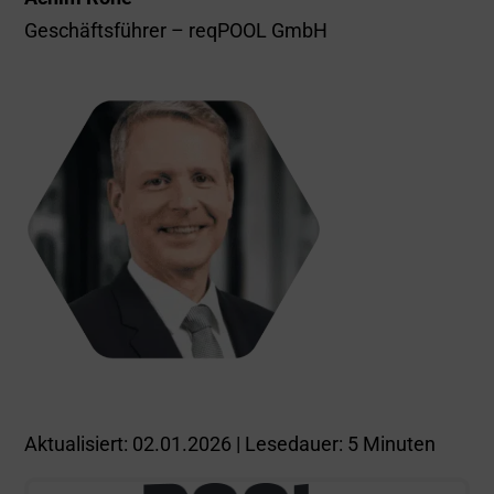
Geschäftsführer – reqPOOL GmbH
Aktualisiert: 02.01.2026 |
Lesedauer:
5
Minuten