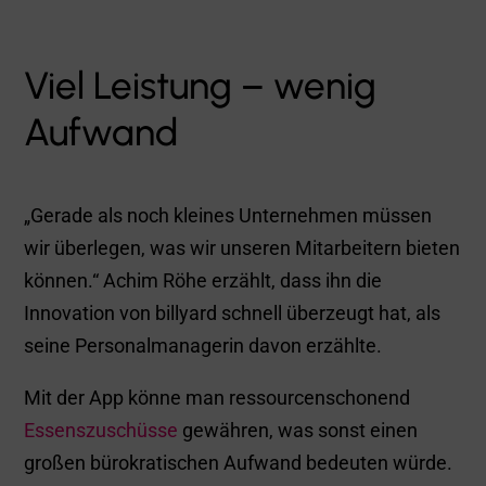
Viel Leistung – wenig
Aufwand
„Gerade als noch kleines Unternehmen müssen
wir überlegen, was wir unseren Mitarbeitern bieten
können.“ Achim Röhe erzählt, dass ihn die
Innovation von billyard schnell überzeugt hat, als
seine Personalmanagerin davon erzählte.
Mit der App könne man ressourcenschonend
Essenszuschüsse
gewähren, was sonst einen
großen bürokratischen Aufwand bedeuten würde.