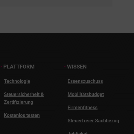
•
PLATTFORM
•
WISSEN
Technologie
Essenszuschuss
Steuersicherheit &
Mobilitätsbudget
Zertifizierung
Firmenfitness
Kostenlos testen
Steuerfreier Sachbezug
Jobticket